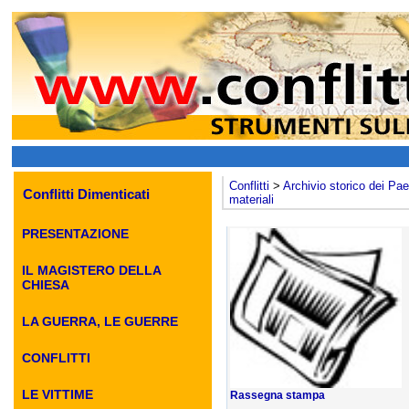
Conflitti
>
Archivio storico dei Paes
Conflitti Dimenticati
materiali
PRESENTAZIONE
IL MAGISTERO DELLA
CHIESA
LA GUERRA, LE GUERRE
CONFLITTI
LE VITTIME
Rassegna stampa